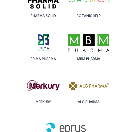
PHARMA SOLID
BOTANIC HELP
PRIMA PHARMA
MBM PHARMA
MERKURY
ALG PHARMA