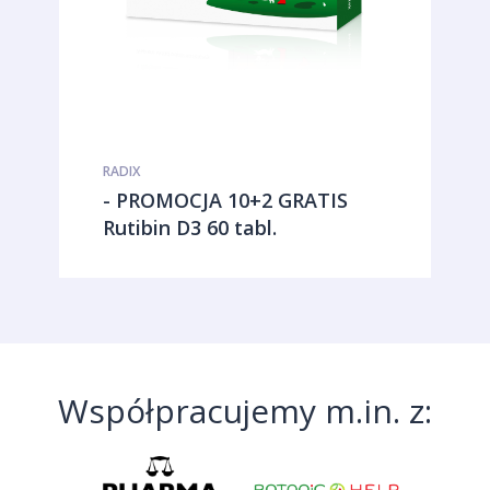
RADIX
- PROMOCJA 10+2 GRATIS
Rutibin D3 60 tabl.
Współpracujemy m.in. z: