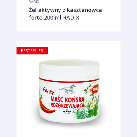
RADIX
Żel aktywny z kasztanowca
forte 200 ml RADIX
BESTSELLER