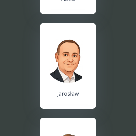
Jarosław