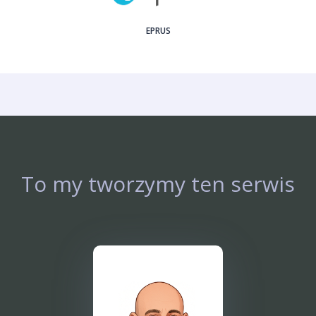
EPRUS
To my tworzymy ten serwis